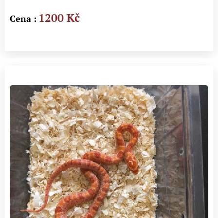
1200 Kč
Cena :