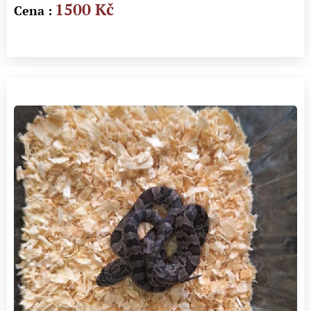
1500 Kč
Cena :