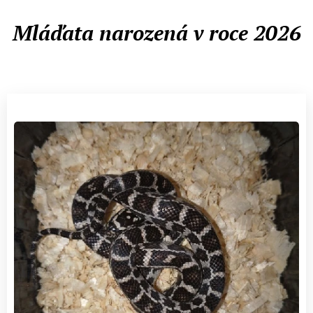
Mláďata narozená v roce 2026