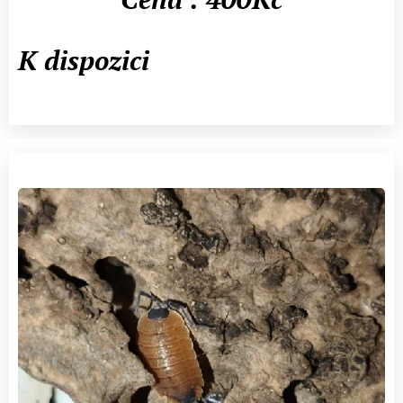
K dispozici