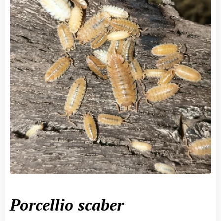
Porcellio
scaber