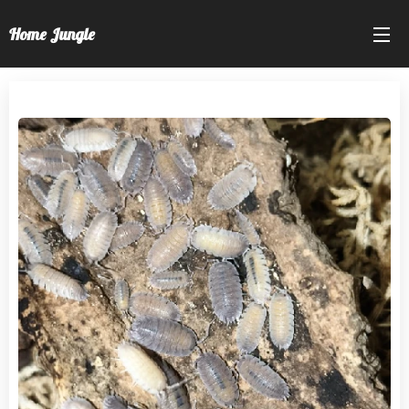
Home Jungle